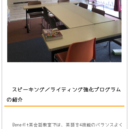
スピーキング／ライティング強化プログラム
の紹介
Benefit英会話教室では、英語を4技能のバランスよく