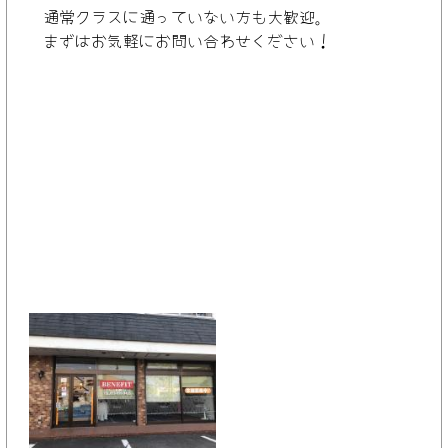
通常クラスに通っていない方も大歓迎。
まずはお気軽にお問い合わせください！