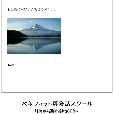
お気軽にお問い合わせください。
ベネフィット英会話スクール
静岡県裾野市御宿608-4